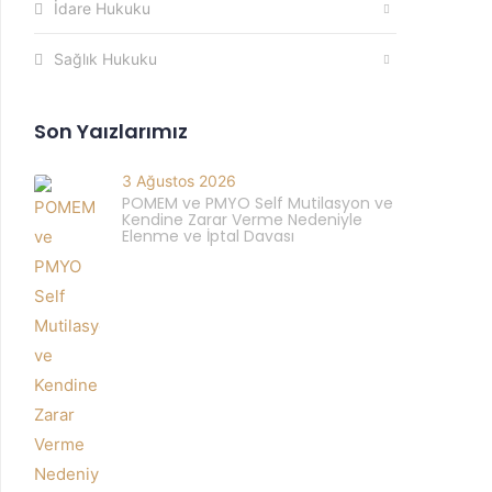
İdare Hukuku
Sağlık Hukuku
Son Yaızlarımız
3 Ağustos 2026
POMEM ve PMYO Self Mutilasyon ve
Kendine Zarar Verme Nedeniyle
Elenme ve İptal Davası