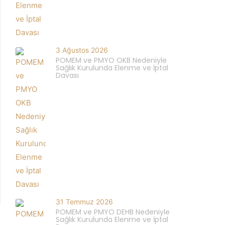
3 Ağustos 2026
POMEM ve PMYO OKB Nedeniyle
Sağlık Kurulunda Elenme ve İptal
Davası
31 Temmuz 2026
POMEM ve PMYO DEHB Nedeniyle
Sağlık Kurulunda Elenme ve İptal