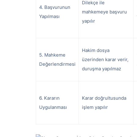
Dilekçe ile
4. Başvurunun
mahkemeye başvuru
Yapılması
yapılır
Hakim dosya
5. Mahkeme
üzerinden karar verir,
Değerlendirmesi
duruşma yapılmaz
6. Kararın
Karar doğrultusunda
Uygulanması
işlem yapılır