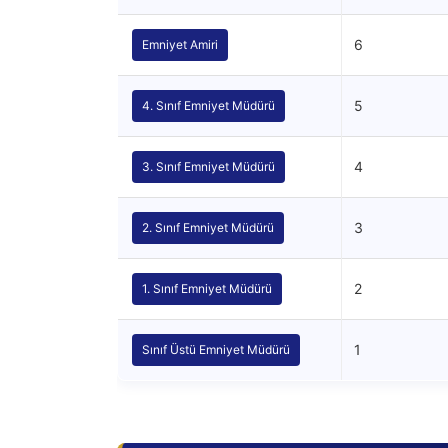
6
Emniyet Amiri
5
4. Sınıf Emniyet Müdürü
4
3. Sınıf Emniyet Müdürü
3
2. Sınıf Emniyet Müdürü
2
1. Sınıf Emniyet Müdürü
1
Sınıf Üstü Emniyet Müdürü