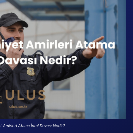
t Amirleri Atama İptal Davası Nedir?