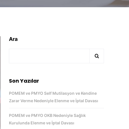
Ara
Son Yazılar
POMEM ve PMYO Self Mutilasyon ve Kendine
Zarar Verme Nedeniyle Elenme ve İptal Davası
POMEM ve PMYO OKB Nedeniyle Sağlık
Kurulunda Elenme ve İptal Davası