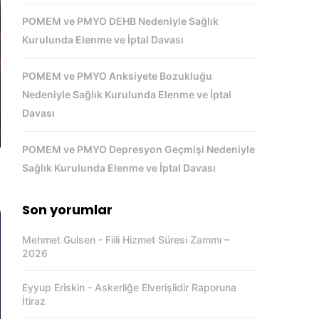
POMEM ve PMYO DEHB Nedeniyle Sağlık
Kurulunda Elenme ve İptal Davası
POMEM ve PMYO Anksiyete Bozukluğu
Nedeniyle Sağlık Kurulunda Elenme ve İptal
Davası
POMEM ve PMYO Depresyon Geçmişi Nedeniyle
Sağlık Kurulunda Elenme ve İptal Davası
Son yorumlar
Mehmet Gulsen
-
Fiili Hizmet Süresi Zammı –
2026
Eyyup Eriskin
-
Askerliğe Elverişlidir Raporuna
İtiraz