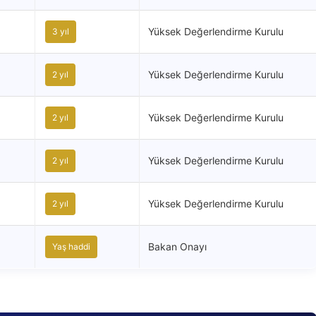
Yüksek Değerlendirme Kurulu
3 yıl
Yüksek Değerlendirme Kurulu
2 yıl
Yüksek Değerlendirme Kurulu
2 yıl
Yüksek Değerlendirme Kurulu
2 yıl
Yüksek Değerlendirme Kurulu
2 yıl
Bakan Onayı
Yaş haddi