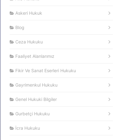
Askeri Hukuk
Blog
Ceza Hukuku
Faaliyet Alanlarımız
Fikir Ve Sanat Eserleri Hukuku
Gayrimenkul Hukuku
Genel Hukuki Bilgiler
Gurbetçi Hukuku
İcra Hukuku