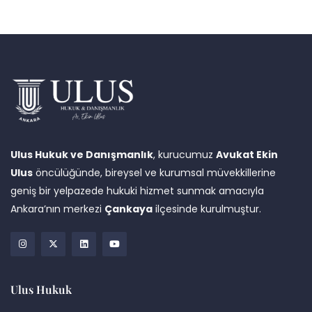
Ulus Hukuk ve Danışmanlık
, kurucumuz
Avukat Ekin
Ulus
öncülüğünde, bireysel ve kurumsal müvekkillerine
geniş bir yelpazede hukuki hizmet sunmak amacıyla
Ankara’nın merkezi
Çankaya
ilçesinde kurulmuştur.
Ulus Hukuk