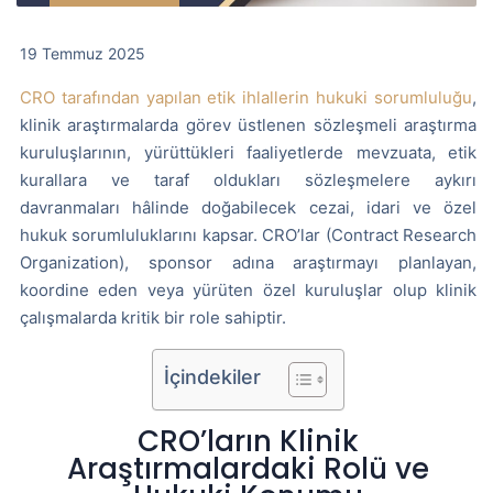
19 Temmuz 2025
CRO tarafından yapılan etik ihlallerin hukuki sorumluluğu
,
klinik araştırmalarda görev üstlenen sözleşmeli araştırma
kuruluşlarının, yürüttükleri faaliyetlerde mevzuata, etik
kurallara ve taraf oldukları sözleşmelere aykırı
davranmaları hâlinde doğabilecek cezai, idari ve özel
hukuk sorumluluklarını kapsar. CRO’lar (Contract Research
Organization), sponsor adına araştırmayı planlayan,
koordine eden veya yürüten özel kuruluşlar olup klinik
çalışmalarda kritik bir role sahiptir.
İçindekiler
CRO’ların Klinik
Araştırmalardaki Rolü ve