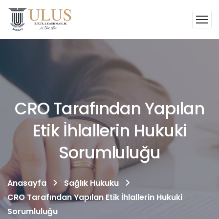
CRO Tarafından Yapılan
Etik İhlallerin Hukuki
Sorumluluğu
Anasayfa
Sağlık Hukuku
CRO Tarafından Yapılan Etik İhlallerin Hukuki
Sorumluluğu