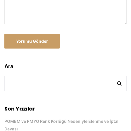
Ara
Son Yazılar
POMEM ve PMYO Renk Körlüğü Nedeniyle Elenme ve İptal
Davası