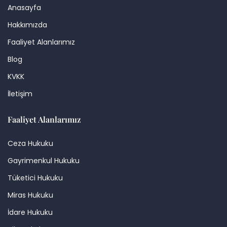
Anasayfa
Hakkımızda
Faaliyet Alanlarımız
Blog
KVKK
İletişim
Faaliyet Alanlarımız
Ceza Hukuku
Gayrimenkul Hukuku
Tüketici Hukuku
Miras Hukuku
İdare Hukuku