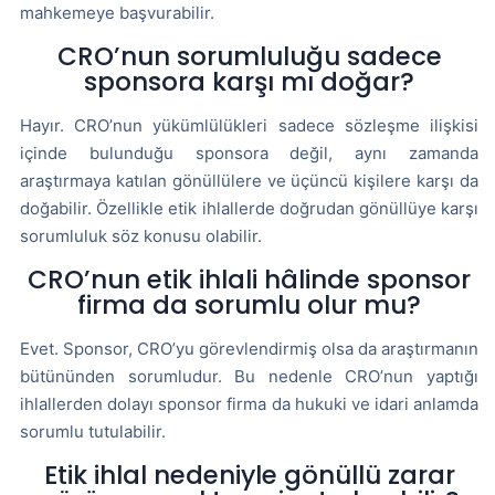
mahkemeye başvurabilir.
CRO’nun sorumluluğu sadece
sponsora karşı mı doğar?
Hayır. CRO’nun yükümlülükleri sadece sözleşme ilişkisi
içinde bulunduğu sponsora değil, aynı zamanda
araştırmaya katılan gönüllülere ve üçüncü kişilere karşı da
doğabilir. Özellikle etik ihlallerde doğrudan gönüllüye karşı
sorumluluk söz konusu olabilir.
CRO’nun etik ihlali hâlinde sponsor
firma da sorumlu olur mu?
Evet. Sponsor, CRO’yu görevlendirmiş olsa da araştırmanın
bütününden sorumludur. Bu nedenle CRO’nun yaptığı
ihlallerden dolayı sponsor firma da hukuki ve idari anlamda
sorumlu tutulabilir.
Etik ihlal nedeniyle gönüllü zarar