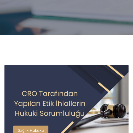
Sağlık Hukuku