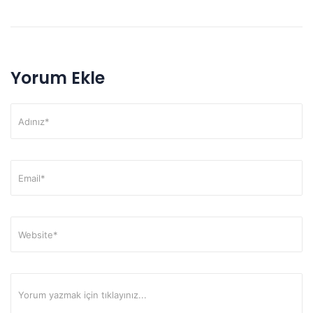
Yorum Ekle
Alternative: