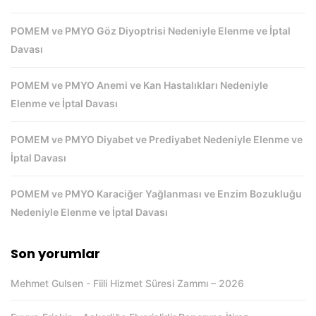
POMEM ve PMYO Göz Diyoptrisi Nedeniyle Elenme ve İptal
Davası
POMEM ve PMYO Anemi ve Kan Hastalıkları Nedeniyle
Elenme ve İptal Davası
POMEM ve PMYO Diyabet ve Prediyabet Nedeniyle Elenme ve
İptal Davası
POMEM ve PMYO Karaciğer Yağlanması ve Enzim Bozukluğu
Nedeniyle Elenme ve İptal Davası
Son yorumlar
Mehmet Gulsen
-
Fiili Hizmet Süresi Zammı – 2026