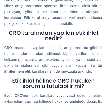
cihaz araştırmalarında sponsor firma adına klinik süreci
planlayan, yöneten ve koordine eden profesyonel
kuruluştur. Etik kurul başvurusundan veri analizine kadar
pek çok teknik ve idari işlemi üstlenebilir.
CRO tarafından yapılan etik ihlal
nedir?
CRO tarafından yapılan etik ihlal, araştırmalarda gönüllü
rızasına aykırı hareket edilmesi, kişisel verilerin izinsiz
kullanımı, araştırma protokolüne uymama ya da ciddi yan
etkilerin gizlenmesi gibi uygulamaları kapsar. Bu tür
ihlaller hem etik kurallara hem de mevzuata aykırıdır.
Etik ihlal hâlinde CRO hukuken
sorumlu tutulabilir mi?
Evet. CRO’nun etik kurallara veya yasal düzenlemelere
aykırı işlem yapması hâlinde hukuki sorumluluğu doğar. Bu