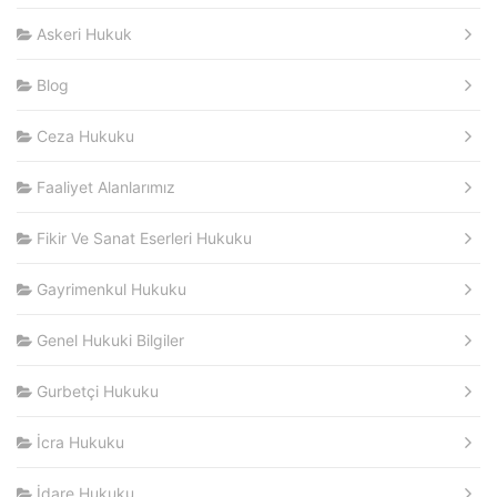
Askeri Hukuk
Blog
Ceza Hukuku
Faaliyet Alanlarımız
Fikir Ve Sanat Eserleri Hukuku
Gayrimenkul Hukuku
Genel Hukuki Bilgiler
Gurbetçi Hukuku
İcra Hukuku
İdare Hukuku