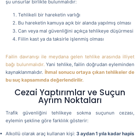
şu unsurlar birlikte bulunmalıdır:
Tehlikeli bir hareketin varlığı
Bu hareketin kamuya açık bir alanda yapılmış olması
Can veya mal güvenliğini açıkça tehlikeye düşürmesi
Fiilin kast ya da taksirle işlenmiş olması
Failin davranışı ile meydana gelen tehlike arasında illiyet
bağı bulunmalıdır.
Yani tehlike, failin doğrudan eyleminden
kaynaklanmalıdır.
İhmal sonucu ortaya çıkan tehlikeler de
bu suç kapsamında değerlendirilir.
Cezai Yaptırımlar ve Suçun
Ayrım Noktaları
Trafik güvenliğini tehlikeye sokma suçunun cezası,
eylemin şekline göre farklılık gösterir:
Alkollü olarak araç kullanan kişi:
3 aydan 1 yıla kadar hapis