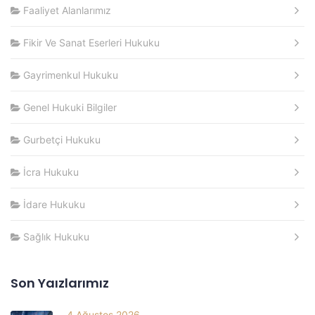
Faaliyet Alanlarımız
Fikir Ve Sanat Eserleri Hukuku
Gayrimenkul Hukuku
Genel Hukuki Bilgiler
Gurbetçi Hukuku
İcra Hukuku
İdare Hukuku
Sağlık Hukuku
Son Yaızlarımız
4 Ağustos 2026