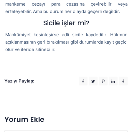
mahkeme cezayı para cezasına çevirebilir veya
erteleyebilir. Ama bu durum her olayda geçerli değildir.
Sicile işler mi?
Mahkûmiyet kesinleşirse adli sicile kaydedilir. Hükmün
açıklanmasının geri bırakılması gibi durumlarda kayıt geçici
olur ve ileride silinebilir.
Yazıyı Paylaş:
Yorum Ekle