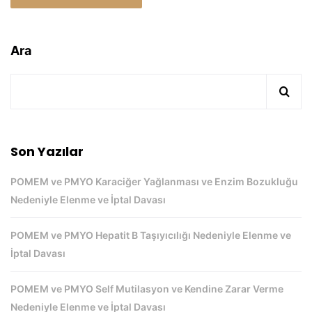
Ara
Son Yazılar
POMEM ve PMYO Karaciğer Yağlanması ve Enzim Bozukluğu
Nedeniyle Elenme ve İptal Davası
POMEM ve PMYO Hepatit B Taşıyıcılığı Nedeniyle Elenme ve
İptal Davası
POMEM ve PMYO Self Mutilasyon ve Kendine Zarar Verme
Nedeniyle Elenme ve İptal Davası