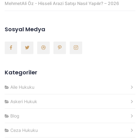
MehmetAli Öz
-
Hisseli Arazi Satışı Nasıl Yapılır? – 2026
Sosyal Medya
Kategoriler
Aile Hukuku
Askeri Hukuk
Blog
Ceza Hukuku