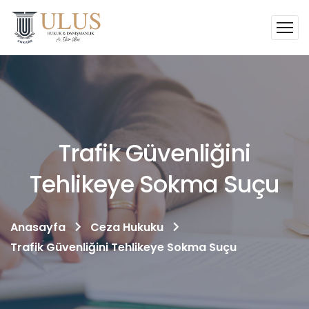
Trafik Güvenliğini
Tehlikeye Sokma Suçu
Anasayfa
Ceza Hukuku
Trafik Güvenliğini Tehlikeye Sokma Suçu