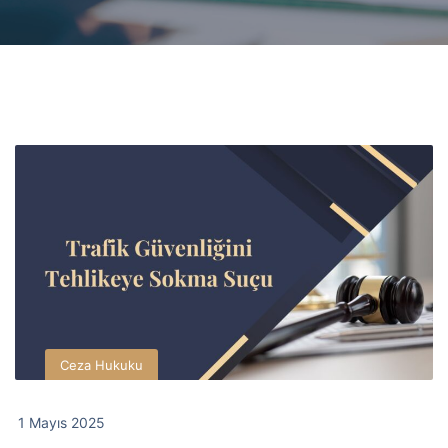
Ceza Hukuku
1 Mayıs 2025