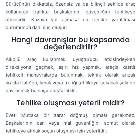
Sürücünün dikkatsiz, özensiz ya da bilinçli şekilde araç
kullanarak trafikte başkalarının güvenliğini tehlikeye
atmasıdır. Kazaya yol açmasa da tehlike yaratılması
durumunda dahi suç oluşur.
Hangi davranışlar bu kapsamda
değerlendirilir?
Alkollü araç kullanmak, uyuşturucu etkisindeyken
direksiyona geçmek, aşırı hız yapmak, araçla kasıtlı
tehlikeli manevralarda bulunmak, teknik olarak arızalı
araçla trafiğe çıkmak veya trafiği tehlikeye sokacak şekilde
davranmak bu suçu oluşturabilir.
Tehlike oluşması yeterli midir?
Evet. Mutlaka bir zarar doğmuş olması gerekmez.
Başkalarının can veya mal güvenliğini somut olarak
tehlikeye atmak suçun oluşması için yeterlidir.