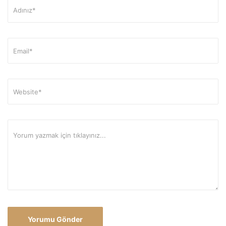
Alternative: