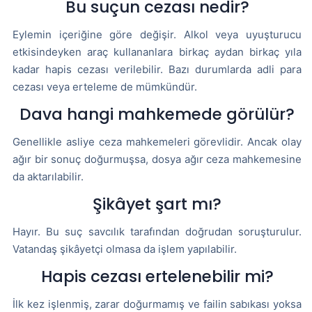
Bu suçun cezası nedir?
Eylemin içeriğine göre değişir. Alkol veya uyuşturucu
etkisindeyken araç kullananlara birkaç aydan birkaç yıla
kadar hapis cezası verilebilir. Bazı durumlarda adli para
cezası veya erteleme de mümkündür.
Dava hangi mahkemede görülür?
Genellikle asliye ceza mahkemeleri görevlidir. Ancak olay
ağır bir sonuç doğurmuşsa, dosya ağır ceza mahkemesine
da aktarılabilir.
Şikâyet şart mı?
Hayır. Bu suç savcılık tarafından doğrudan soruşturulur.
Vatandaş şikâyetçi olmasa da işlem yapılabilir.
Hapis cezası ertelenebilir mi?
İlk kez işlenmiş, zarar doğurmamış ve failin sabıkası yoksa