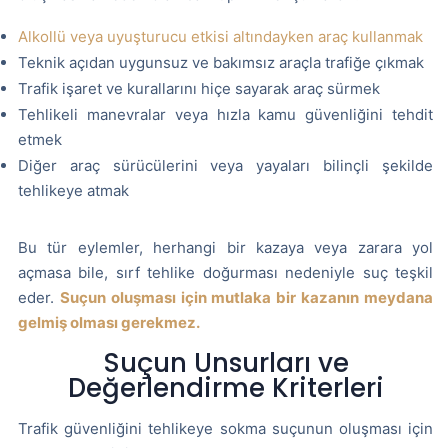
Alkollü veya uyuşturucu etkisi altındayken araç kullanmak
Teknik açıdan uygunsuz ve bakımsız araçla trafiğe çıkmak
Trafik işaret ve kurallarını hiçe sayarak araç sürmek
Tehlikeli manevralar veya hızla kamu güvenliğini tehdit
etmek
Diğer araç sürücülerini veya yayaları bilinçli şekilde
tehlikeye atmak
Bu tür eylemler, herhangi bir kazaya veya zarara yol
açmasa bile, sırf tehlike doğurması nedeniyle suç teşkil
eder.
Suçun oluşması için mutlaka bir kazanın meydana
gelmiş olması gerekmez.
Suçun Unsurları ve
Değerlendirme Kriterleri
Trafik güvenliğini tehlikeye sokma suçunun oluşması için