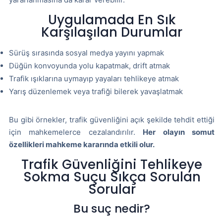
Uygulamada En Sık
Karşılaşılan Durumlar
Sürüş sırasında sosyal medya yayını yapmak
Düğün konvoyunda yolu kapatmak, drift atmak
Trafik ışıklarına uymayıp yayaları tehlikeye atmak
Yarış düzenlemek veya trafiği bilerek yavaşlatmak
Bu gibi örnekler, trafik güvenliğini açık şekilde tehdit ettiği
için mahkemelerce cezalandırılır.
Her olayın somut
özellikleri mahkeme kararında etkili olur.
Trafik Güvenliğini Tehlikeye
Sokma Suçu Sıkça Sorulan
Sorular
Bu suç nedir?