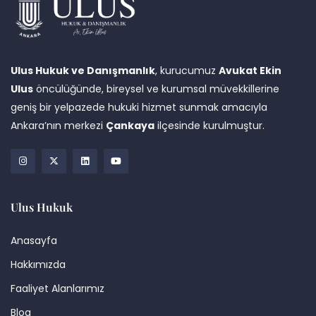
Ulus Hukuk ve Danışmanlık
, kurucumuz
Avukat Ekin
Ulus
öncülüğünde, bireysel ve kurumsal müvekkillerine
geniş bir yelpazede hukuki hizmet sunmak amacıyla
Ankara’nın merkezi
Çankaya
ilçesinde kurulmuştur.
Ulus Hukuk
Anasayfa
Hakkımızda
Faaliyet Alanlarımız
Blog