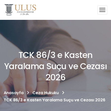
TCK 86/3 e Kasten
Yaralama Suçu ve Cezası
2026
Anasayfa
Ceza Hukuku
TCK 86/3 e Kasten Yaralama Suçu ve Cezası 2026