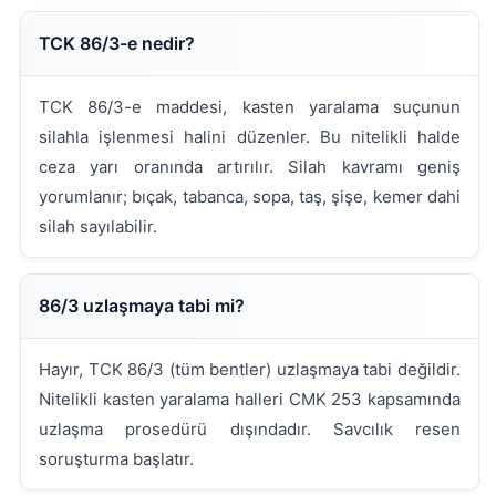
TCK 86/3-e nedir?
TCK 86/3-e maddesi, kasten yaralama suçunun
silahla işlenmesi halini düzenler. Bu nitelikli halde
ceza yarı oranında artırılır. Silah kavramı geniş
yorumlanır; bıçak, tabanca, sopa, taş, şişe, kemer dahi
silah sayılabilir.
86/3 uzlaşmaya tabi mi?
Hayır, TCK 86/3 (tüm bentler) uzlaşmaya tabi değildir.
Nitelikli kasten yaralama halleri CMK 253 kapsamında
uzlaşma prosedürü dışındadır. Savcılık resen
soruşturma başlatır.