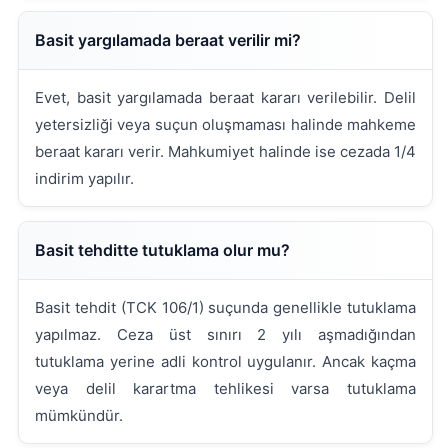
Basit yargılamada beraat verilir mi?
Evet, basit yargılamada beraat kararı verilebilir. Delil
yetersizliği veya suçun oluşmaması halinde mahkeme
beraat kararı verir. Mahkumiyet halinde ise cezada 1/4
indirim yapılır.
Basit tehditte tutuklama olur mu?
Basit tehdit (TCK 106/1) suçunda genellikle tutuklama
yapılmaz. Ceza üst sınırı 2 yılı aşmadığından
tutuklama yerine adli kontrol uygulanır. Ancak kaçma
veya delil karartma tehlikesi varsa tutuklama
mümkündür.