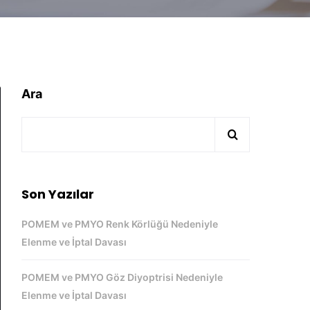
Ara
Son Yazılar
POMEM ve PMYO Renk Körlüğü Nedeniyle
Elenme ve İptal Davası
POMEM ve PMYO Göz Diyoptrisi Nedeniyle
Elenme ve İptal Davası