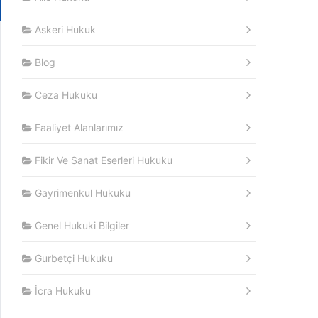
Askeri Hukuk
Blog
Ceza Hukuku
Faaliyet Alanlarımız
Fikir Ve Sanat Eserleri Hukuku
Gayrimenkul Hukuku
Genel Hukuki Bilgiler
Gurbetçi Hukuku
İcra Hukuku