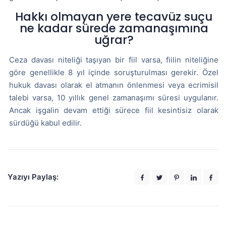
Hakkı olmayan yere tecavüz suçu
ne kadar sürede zamanaşımına
uğrar?
Ceza davası niteliği taşıyan bir fiil varsa, fiilin niteliğine
göre genellikle 8 yıl içinde soruşturulması gerekir. Özel
hukuk davası olarak el atmanın önlenmesi veya ecrimisil
talebi varsa, 10 yıllık genel zamanaşımı süresi uygulanır.
Ancak işgalin devam ettiği sürece fiil kesintisiz olarak
sürdüğü kabul edilir.
Yazıyı Paylaş: