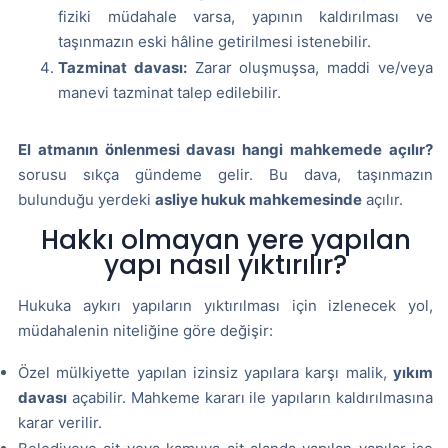
fiziki müdahale varsa, yapının kaldırılması ve
taşınmazın eski hâline getirilmesi istenebilir.
Tazminat davası:
Zarar oluşmuşsa, maddi ve/veya
manevi tazminat talep edilebilir.
El atmanın önlenmesi davası hangi mahkemede açılır?
sorusu sıkça gündeme gelir. Bu dava, taşınmazın
bulunduğu yerdeki
asliye hukuk mahkemesinde
açılır.
Hakkı olmayan yere yapılan
yapı nasıl yıktırılır?
Hukuka aykırı yapıların yıktırılması için izlenecek yol,
müdahalenin niteliğine göre değişir:
Özel mülkiyette yapılan izinsiz yapılara karşı malik,
yıkım
davası
açabilir. Mahkeme kararı ile yapıların kaldırılmasına
karar verilir.