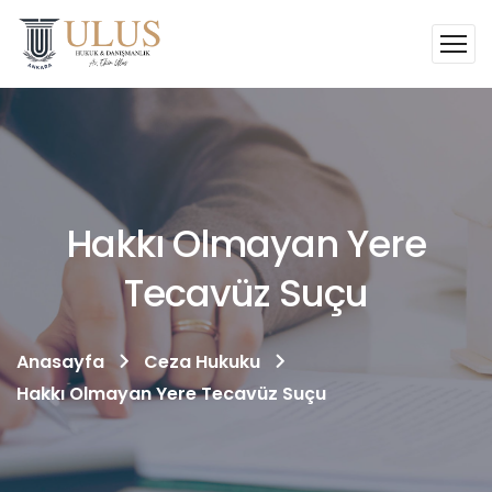
Hakkı Olmayan Yere
Tecavüz Suçu
Anasayfa
Ceza Hukuku
Hakkı Olmayan Yere Tecavüz Suçu