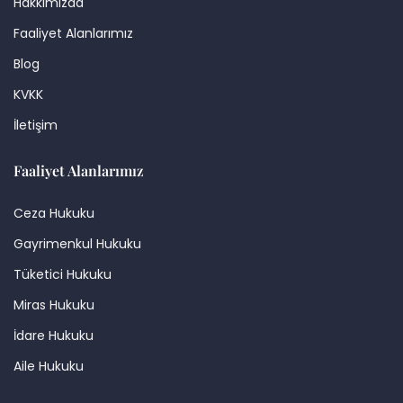
Hakkımızda
Faaliyet Alanlarımız
Blog
KVKK
İletişim
Faaliyet Alanlarımız
Ceza Hukuku
Gayrimenkul Hukuku
Tüketici Hukuku
Miras Hukuku
İdare Hukuku
Aile Hukuku