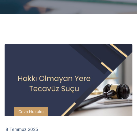
Ceza Hukuku
8 Temmuz 2025