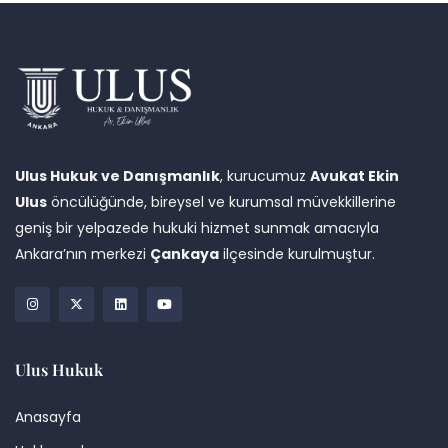
Ulus Hukuk ve Danışmanlık
, kurucumuz
Avukat Ekin
Ulus
öncülüğünde, bireysel ve kurumsal müvekkillerine
geniş bir yelpazede hukuki hizmet sunmak amacıyla
Ankara’nın merkezi
Çankaya
ilçesinde kurulmuştur.
Ulus Hukuk
Anasayfa