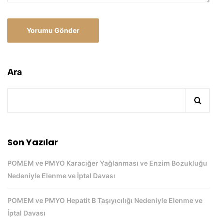
Ara
Son Yazılar
POMEM ve PMYO Karaciğer Yağlanması ve Enzim Bozukluğu
Nedeniyle Elenme ve İptal Davası
POMEM ve PMYO Hepatit B Taşıyıcılığı Nedeniyle Elenme ve
İptal Davası