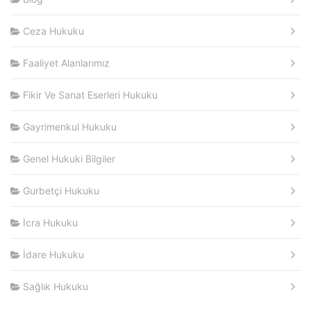
Ceza Hukuku
Faaliyet Alanlarımız
Fikir Ve Sanat Eserleri Hukuku
Gayrimenkul Hukuku
Genel Hukuki Bilgiler
Gurbetçi Hukuku
İcra Hukuku
İdare Hukuku
Sağlık Hukuku