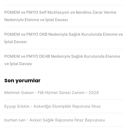
POMEM ve PMYO Self Mutilasyon ve Kendine Zarar Verme
Nedeniyle Elenme ve İptal Davası
POMEM ve PMYO OKB Nedeniyle Sağlık Kurulunda Elenme ve
İptal Davası
POMEM ve PMYO DEHB Nedeniyle Sağlık Kurulunda Elenme
ve İptal Davası
Son yorumlar
Mehmet Gulsen
-
Fiili Hizmet Süresi Zammı – 2026
Eyyup Eriskin
-
Askerliğe Elverişlidir Raporuna İtiraz
burhan sarı
-
Askeri Sağlık Raporuna İtiraz Başvurusu