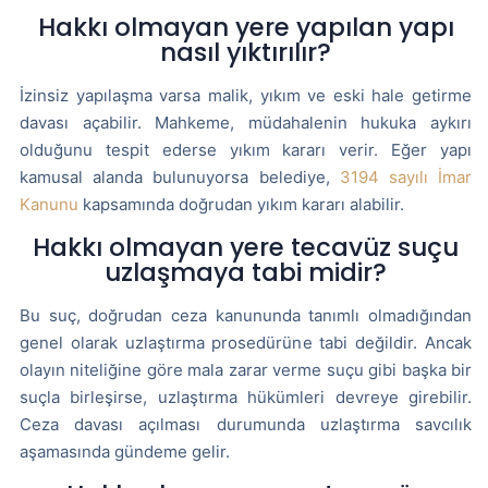
Hakkı olmayan yere yapılan yapı
nasıl yıktırılır?
İzinsiz yapılaşma varsa malik, yıkım ve eski hale getirme
davası açabilir. Mahkeme, müdahalenin hukuka aykırı
olduğunu tespit ederse yıkım kararı verir. Eğer yapı
kamusal alanda bulunuyorsa belediye,
3194 sayılı İmar
Kanunu
kapsamında doğrudan yıkım kararı alabilir.
Hakkı olmayan yere tecavüz suçu
uzlaşmaya tabi midir?
Bu suç, doğrudan ceza kanununda tanımlı olmadığından
genel olarak uzlaştırma prosedürüne tabi değildir. Ancak
olayın niteliğine göre mala zarar verme suçu gibi başka bir
suçla birleşirse, uzlaştırma hükümleri devreye girebilir.
Ceza davası açılması durumunda uzlaştırma savcılık
aşamasında gündeme gelir.