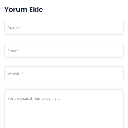
Yorum Ekle
Alternative: