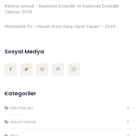
Rahime şimşek
-
Kademeli Emeklilik ve Kademeli Emeklilik
Tablosu 2026
MehmetAli Öz
-
Hisseli Arazi Satışı Nasıl Yapılır? – 2026
Sosyal Medya
Kategoriler
Aile Hukuku
Askeri Hukuk
Blog