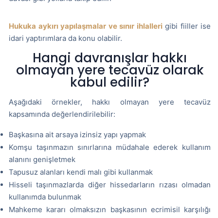
Hukuka aykırı yapılaşmalar ve sınır ihlalleri
gibi fiiller ise
idari yaptırımlara da konu olabilir.
Hangi davranışlar hakkı
olmayan yere tecavüz olarak
kabul edilir?
Aşağıdaki örnekler, hakkı olmayan yere tecavüz
kapsamında değerlendirilebilir:
Başkasına ait arsaya izinsiz yapı yapmak
Komşu taşınmazın sınırlarına müdahale ederek kullanım
alanını genişletmek
Tapusuz alanları kendi malı gibi kullanmak
Hisseli taşınmazlarda diğer hissedarların rızası olmadan
kullanımda bulunmak
Mahkeme kararı olmaksızın başkasının ecrimisil karşılığı